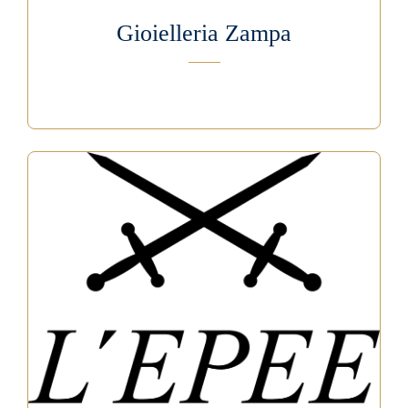
Gioielleria Zampa