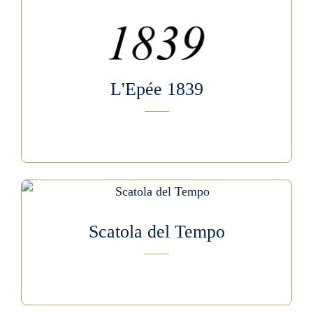
L'Epée 1839
Scatola del Tempo